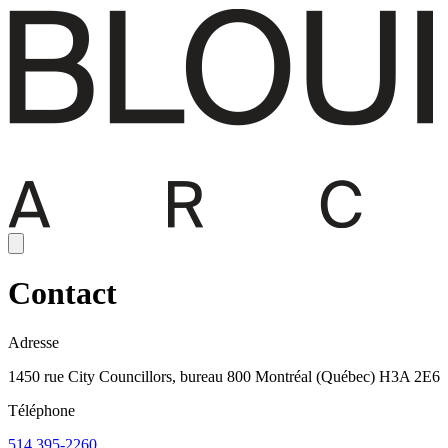
Contact
Adresse
1450 rue City Councillors, bureau 800 Montréal (Québec) H3A 2E6
Téléphone
514 395-2260