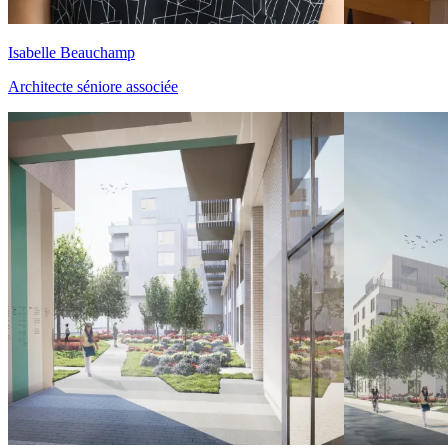
Isabelle Beauchamp
Architecte séniore associée