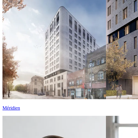
Méridien