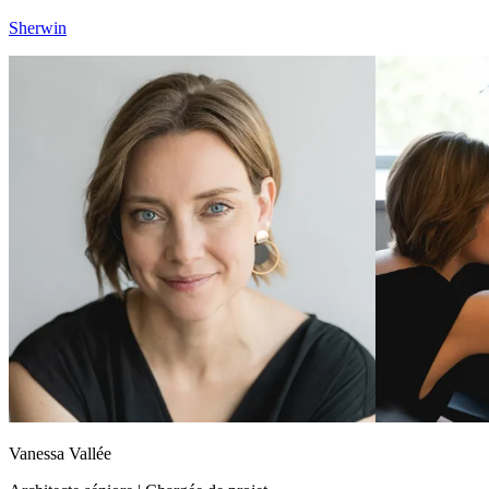
Sherwin
Vanessa Vallée