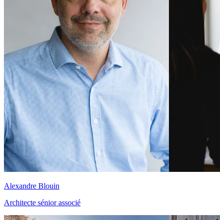
Alexandre Blouin
Architecte sénior associé