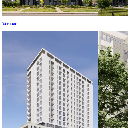
Veritage